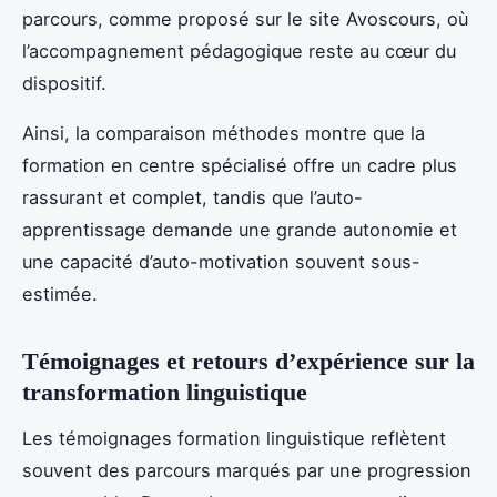
parcours, comme proposé sur le site Avoscours, où
l’accompagnement pédagogique reste au cœur du
dispositif.
Ainsi, la comparaison méthodes montre que la
formation en centre spécialisé offre un cadre plus
rassurant et complet, tandis que l’auto-
apprentissage demande une grande autonomie et
une capacité d’auto-motivation souvent sous-
estimée.
Témoignages et retours d’expérience sur la
transformation linguistique
Les témoignages formation linguistique reflètent
souvent des parcours marqués par une progression