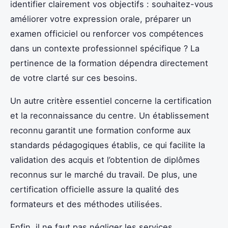
identifier clairement vos objectifs : souhaitez-vous
améliorer votre expression orale, préparer un
examen officiciel ou renforcer vos compétences
dans un contexte professionnel spécifique ? La
pertinence de la formation dépendra directement
de votre clarté sur ces besoins.
Un autre critère essentiel concerne la certification
et la reconnaissance du centre. Un établissement
reconnu garantit une formation conforme aux
standards pédagogiques établis, ce qui facilite la
validation des acquis et l’obtention de diplômes
reconnus sur le marché du travail. De plus, une
certification officielle assure la qualité des
formateurs et des méthodes utilisées.
Enfin, il ne faut pas négliger les services