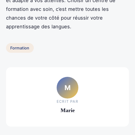
et adapté à vos attentes. Choisir un centre de
formation avec soin, c’est mettre toutes les
chances de votre côté pour réussir votre
apprentissage des langues.
Formation
M
ECRIT PAR
Marie