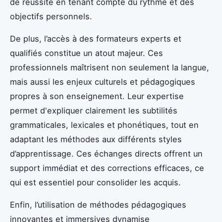
de réussite en tenant compte du rythme et des
objectifs personnels.
De plus, l’accès à des formateurs experts et
qualifiés constitue un atout majeur. Ces
professionnels maîtrisent non seulement la langue,
mais aussi les enjeux culturels et pédagogiques
propres à son enseignement. Leur expertise
permet d'expliquer clairement les subtilités
grammaticales, lexicales et phonétiques, tout en
adaptant les méthodes aux différents styles
d’apprentissage. Ces échanges directs offrent un
support immédiat et des corrections efficaces, ce
qui est essentiel pour consolider les acquis.
Enfin, l’utilisation de méthodes pédagogiques
innovantes et immersives dynamise