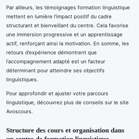
Par ailleurs, les témoignages formation linguistique
mettent en lumière l’impact positif du cadre
structurant et bienveillant du centre. Cela favorise
une immersion progressive et un apprentissage
actif, renforçant ainsi la motivation. En somme, les
retours d’expérience démontrent que
l’accompagnement adapté est un facteur
déterminant pour atteindre ses objectifs
linguistiques.
Pour approfondir et ajuster votre parcours
linguistique, découvrez plus de conseils sur le site
Avoscours.
Structure des cours et organisation dans
un centre de formation linguistique