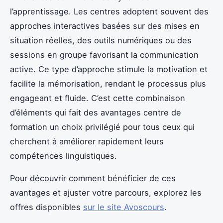
l’apprentissage. Les centres adoptent souvent des
approches interactives basées sur des mises en
situation réelles, des outils numériques ou des
sessions en groupe favorisant la communication
active. Ce type d’approche stimule la motivation et
facilite la mémorisation, rendant le processus plus
engageant et fluide. C’est cette combinaison
d’éléments qui fait des avantages centre de
formation un choix privilégié pour tous ceux qui
cherchent à améliorer rapidement leurs
compétences linguistiques.
Pour découvrir comment bénéficier de ces
avantages et ajuster votre parcours, explorez les
offres disponibles
sur le site Avoscours
.