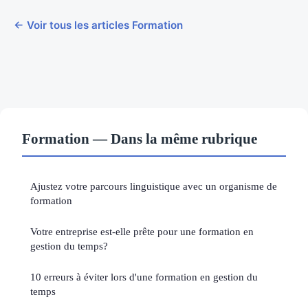
← Voir tous les articles Formation
Formation — Dans la même rubrique
Ajustez votre parcours linguistique avec un organisme de
formation
Votre entreprise est-elle prête pour une formation en
gestion du temps?
10 erreurs à éviter lors d'une formation en gestion du
temps