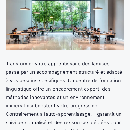
Transformer votre apprentissage des langues
passe par un accompagnement structuré et adapté
à vos besoins spécifiques. Un centre de formation
linguistique offre un encadrement expert, des
méthodes innovantes et un environnement
immersif qui boostent votre progression.
Contrairement à l’auto-apprentissage, il garantit un
suivi personnalisé et des ressources dédiées pour