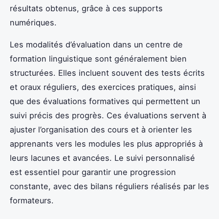
résultats obtenus, grâce à ces supports
numériques.
Les modalités d’évaluation dans un centre de
formation linguistique sont généralement bien
structurées. Elles incluent souvent des tests écrits
et oraux réguliers, des exercices pratiques, ainsi
que des évaluations formatives qui permettent un
suivi précis des progrès. Ces évaluations servent à
ajuster l’organisation des cours et à orienter les
apprenants vers les modules les plus appropriés à
leurs lacunes et avancées. Le suivi personnalisé
est essentiel pour garantir une progression
constante, avec des bilans réguliers réalisés par les
formateurs.