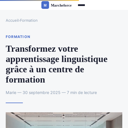
Accueil
›
Formation
FORMATION
Transformez votre
apprentissage linguistique
grâce à un centre de
formation
Marie — 30 septembre 2025 — 7 min de lecture