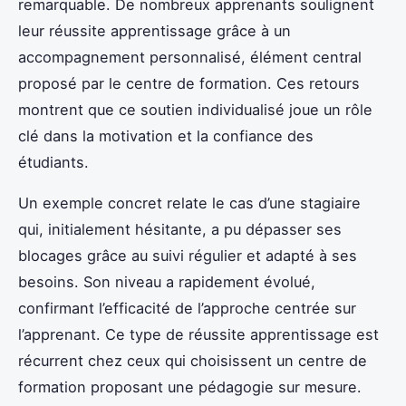
remarquable. De nombreux apprenants soulignent
leur réussite apprentissage grâce à un
accompagnement personnalisé, élément central
proposé par le centre de formation. Ces retours
montrent que ce soutien individualisé joue un rôle
clé dans la motivation et la confiance des
étudiants.
Un exemple concret relate le cas d’une stagiaire
qui, initialement hésitante, a pu dépasser ses
blocages grâce au suivi régulier et adapté à ses
besoins. Son niveau a rapidement évolué,
confirmant l’efficacité de l’approche centrée sur
l’apprenant. Ce type de réussite apprentissage est
récurrent chez ceux qui choisissent un centre de
formation proposant une pédagogie sur mesure.