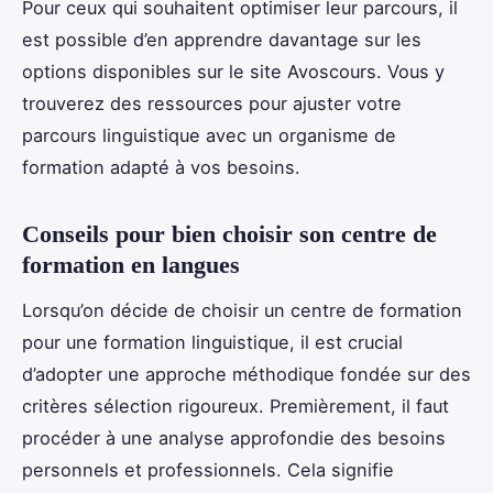
Pour ceux qui souhaitent optimiser leur parcours, il
est possible d’en apprendre davantage sur les
options disponibles sur le site Avoscours. Vous y
trouverez des ressources pour ajuster votre
parcours linguistique avec un organisme de
formation adapté à vos besoins.
Conseils pour bien choisir son centre de
formation en langues
Lorsqu’on décide de choisir un centre de formation
pour une formation linguistique, il est crucial
d’adopter une approche méthodique fondée sur des
critères sélection rigoureux. Premièrement, il faut
procéder à une analyse approfondie des besoins
personnels et professionnels. Cela signifie