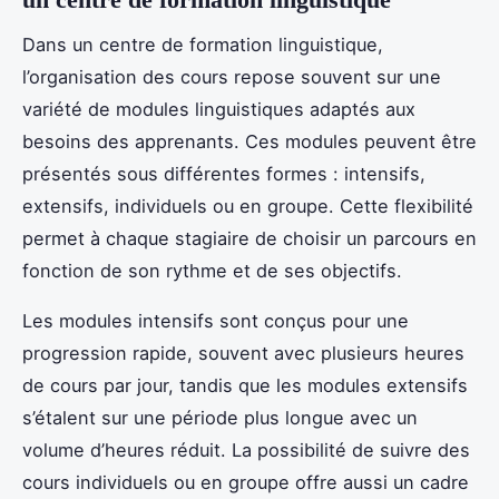
Dans un centre de formation linguistique,
l’organisation des cours repose souvent sur une
variété de modules linguistiques adaptés aux
besoins des apprenants. Ces modules peuvent être
présentés sous différentes formes : intensifs,
extensifs, individuels ou en groupe. Cette flexibilité
permet à chaque stagiaire de choisir un parcours en
fonction de son rythme et de ses objectifs.
Les modules intensifs sont conçus pour une
progression rapide, souvent avec plusieurs heures
de cours par jour, tandis que les modules extensifs
s’étalent sur une période plus longue avec un
volume d’heures réduit. La possibilité de suivre des
cours individuels ou en groupe offre aussi un cadre