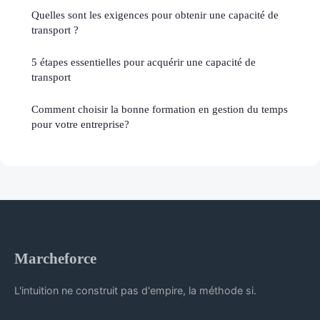
Quelles sont les exigences pour obtenir une capacité de
transport ?
5 étapes essentielles pour acquérir une capacité de
transport
Comment choisir la bonne formation en gestion du temps
pour votre entreprise?
Marcheforce
L'intuition ne construit pas d'empire, la méthode si.