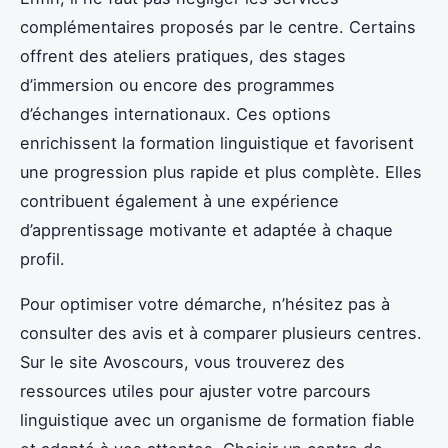
complémentaires proposés par le centre. Certains
offrent des ateliers pratiques, des stages
d’immersion ou encore des programmes
d’échanges internationaux. Ces options
enrichissent la formation linguistique et favorisent
une progression plus rapide et plus complète. Elles
contribuent également à une expérience
d’apprentissage motivante et adaptée à chaque
profil.
Pour optimiser votre démarche, n’hésitez pas à
consulter des avis et à comparer plusieurs centres.
Sur le site Avoscours, vous trouverez des
ressources utiles pour ajuster votre parcours
linguistique avec un organisme de formation fiable