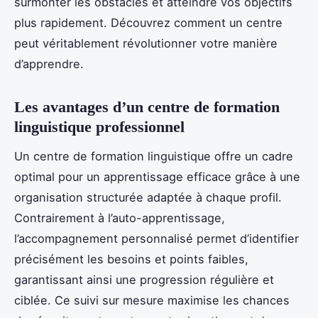
surmonter les obstacles et atteindre vos objectifs
plus rapidement. Découvrez comment un centre
peut véritablement révolutionner votre manière
d’apprendre.
Les avantages d’un centre de formation
linguistique professionnel
Un centre de formation linguistique offre un cadre
optimal pour un apprentissage efficace grâce à une
organisation structurée adaptée à chaque profil.
Contrairement à l’auto-apprentissage,
l’accompagnement personnalisé permet d’identifier
précisément les besoins et points faibles,
garantissant ainsi une progression régulière et
ciblée. Ce suivi sur mesure maximise les chances