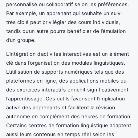
personnalisé ou collaboratif selon les préférences.
Par exemple, un apprenant qui souhaite un suivi
très ciblé peut privilégier des cours individuels,
tandis qu’un autre pourra bénéficier de l’émulation
d’un groupe.
L’intégration d’activités interactives est un élément
clé dans l’organisation des modules linguistiques.
L’utilisation de supports numériques tels que des
plateformes en ligne, des applications mobiles ou
des exercices interactifs enrichit significativement
l’apprentissage. Ces outils favorisent l’implication
active des apprenants et facilitent la révision
autonome en complément des heures de formation.
Certains centres de formation linguistique adaptent
aussi leurs contenus en temps réel selon les