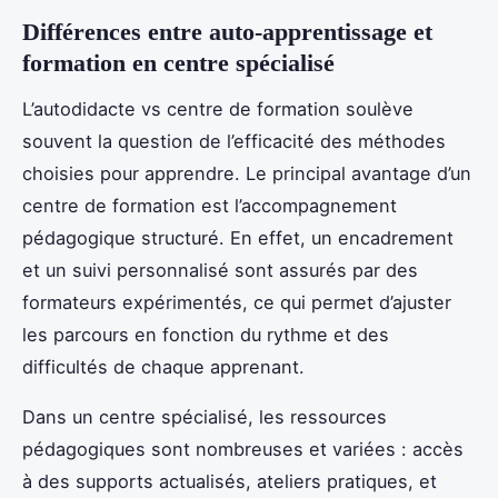
Différences entre auto-apprentissage et
formation en centre spécialisé
L’autodidacte vs centre de formation soulève
souvent la question de l’efficacité des méthodes
choisies pour apprendre. Le principal avantage d’un
centre de formation est l’accompagnement
pédagogique structuré. En effet, un encadrement
et un suivi personnalisé sont assurés par des
formateurs expérimentés, ce qui permet d’ajuster
les parcours en fonction du rythme et des
difficultés de chaque apprenant.
Dans un centre spécialisé, les ressources
pédagogiques sont nombreuses et variées : accès
à des supports actualisés, ateliers pratiques, et