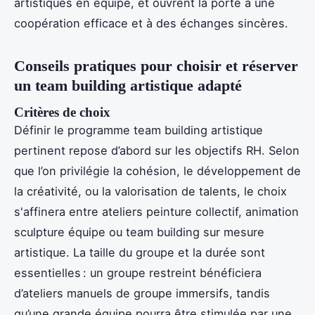
artistiques en équipe, et ouvrent la porte à une
coopération efficace et à des échanges sincères.
Conseils pratiques pour choisir et réserver
un team building artistique adapté
Critères de choix
Définir le programme team building artistique
pertinent repose d’abord sur les objectifs RH. Selon
que l’on privilégie la cohésion, le développement de
la créativité, ou la valorisation de talents, le choix
s'affinera entre ateliers peinture collectif, animation
sculpture équipe ou team building sur mesure
artistique. La taille du groupe et la durée sont
essentielles : un groupe restreint bénéficiera
d’ateliers manuels de groupe immersifs, tandis
qu’une grande équipe pourra être stimulée par une