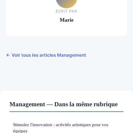
ECRIT PAR
Marie
← Voir tous les articles Management
Management — Dans la même rubrique
Stimulez l'innovation : activités artistiques pour vos
équipes