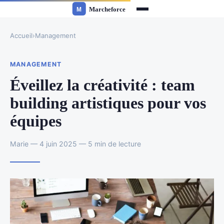
Accueil
›
Management
MANAGEMENT
Éveillez la créativité : team
building artistiques pour vos
équipes
Marie — 4 juin 2025 — 5 min de lecture