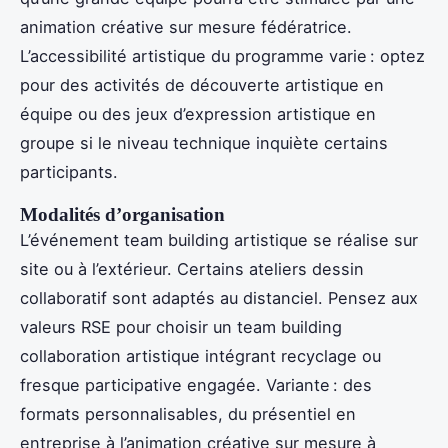
animation créative sur mesure fédératrice.
L’accessibilité artistique du programme varie : optez
pour des activités de découverte artistique en
équipe ou des jeux d’expression artistique en
groupe si le niveau technique inquiète certains
participants.
Modalités d’organisation
L’événement team building artistique se réalise sur
site ou à l’extérieur. Certains ateliers dessin
collaboratif sont adaptés au distanciel. Pensez aux
valeurs RSE pour choisir un team building
collaboration artistique intégrant recyclage ou
fresque participative engagée. Variante : des
formats personnalisables, du présentiel en
entreprise à l’animation créative sur mesure à