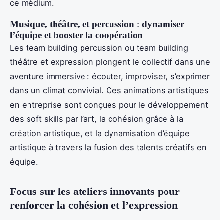
ce médium.
Musique, théâtre, et percussion : dynamiser
l’équipe et booster la coopération
Les team building percussion ou team building
théâtre et expression plongent le collectif dans une
aventure immersive : écouter, improviser, s’exprimer
dans un climat convivial. Ces animations artistiques
en entreprise sont conçues pour le développement
des soft skills par l’art, la cohésion grâce à la
création artistique, et la dynamisation d’équipe
artistique à travers la fusion des talents créatifs en
équipe.
Focus sur les ateliers innovants pour
renforcer la cohésion et l’expression