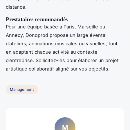
distance.
Prestataires recommandés
Pour une équipe basée à Paris, Marseille ou
Annecy, Donoprod propose un large éventail
d’ateliers, animations musicales ou visuelles, tout
en adaptant chaque activité au contexte
d’entreprise. Sollicitez-les pour élaborer un projet
artistique collaboratif aligné sur vos objectifs.
Management
M