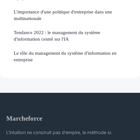
L'importance d'une politique d'entreprise dans une
multinationale
Tendance 2022 : le management du système
d'information centré sur l'IA
Le rôle du management du système d'information en
entreprise
Marcheforce
L'intuition ne construit pas d'empire, la méthode si.