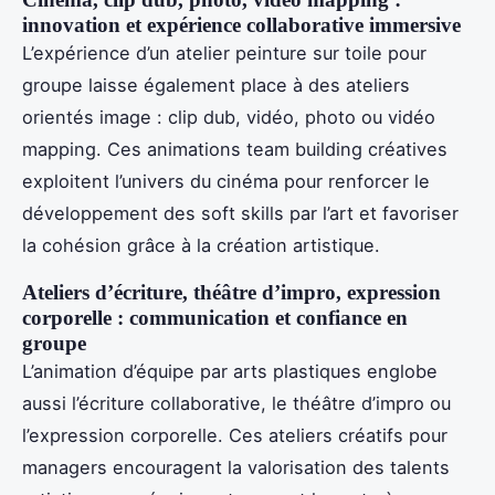
innovation et expérience collaborative immersive
L’expérience d’un atelier peinture sur toile pour
groupe laisse également place à des ateliers
orientés image : clip dub, vidéo, photo ou vidéo
mapping. Ces animations team building créatives
exploitent l’univers du cinéma pour renforcer le
développement des soft skills par l’art et favoriser
la cohésion grâce à la création artistique.
Ateliers d’écriture, théâtre d’impro, expression
corporelle : communication et confiance en
groupe
L’animation d’équipe par arts plastiques englobe
aussi l’écriture collaborative, le théâtre d’impro ou
l’expression corporelle. Ces ateliers créatifs pour
managers encouragent la valorisation des talents