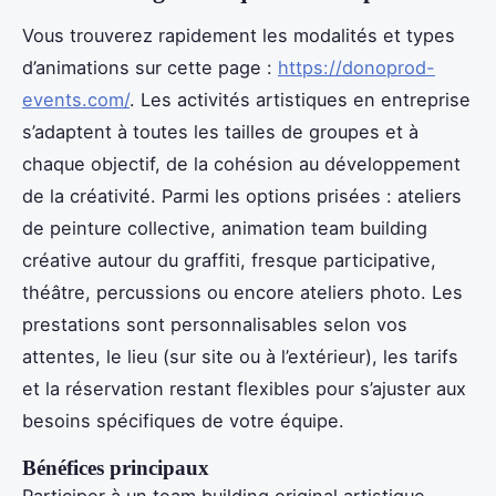
Vous trouverez rapidement les modalités et types
d’animations sur cette page :
https://donoprod-
events.com/
. Les activités artistiques en entreprise
s’adaptent à toutes les tailles de groupes et à
chaque objectif, de la cohésion au développement
de la créativité. Parmi les options prisées : ateliers
de peinture collective, animation team building
créative autour du graffiti, fresque participative,
théâtre, percussions ou encore ateliers photo. Les
prestations sont personnalisables selon vos
attentes, le lieu (sur site ou à l’extérieur), les tarifs
et la réservation restant flexibles pour s’ajuster aux
besoins spécifiques de votre équipe.
Bénéfices principaux