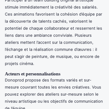
Participer à un team building original artistique
stimule immédiatement la créativité des salariés.
Ces animations favorisent la cohésion d’équipe par
la découverte de talents cachés, valorisent le
potentiel de chaque collaborateur et resserrent les
liens dans une ambiance conviviale. Plusieurs
ateliers mettent l’accent sur la communication,
l’échange et la réalisation commune d’œuvres : il
peut s’agir de peinture, de musique, ou encore de
projets cinéma.
Acteurs et personnalisations
Donoprod propose des formats variés et sur-
mesure couvrant toutes les envies créatives. Vous
pouvez explorer des ateliers sur-mesure selon le
niveau artistique ou les objectifs de communication
de l’équipe.