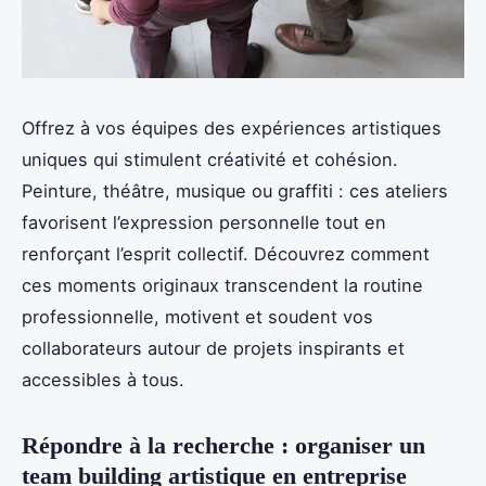
Offrez à vos équipes des expériences artistiques
uniques qui stimulent créativité et cohésion.
Peinture, théâtre, musique ou graffiti : ces ateliers
favorisent l’expression personnelle tout en
renforçant l’esprit collectif. Découvrez comment
ces moments originaux transcendent la routine
professionnelle, motivent et soudent vos
collaborateurs autour de projets inspirants et
accessibles à tous.
Répondre à la recherche : organiser un
team building artistique en entreprise