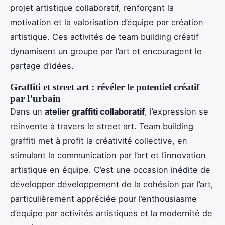
projet artistique collaboratif, renforçant la
motivation et la valorisation d’équipe par création
artistique. Ces activités de team building créatif
dynamisent un groupe par l’art et encouragent le
partage d’idées.
Graffiti et street art : révéler le potentiel créatif
par l’urbain
Dans un
atelier graffiti collaboratif
, l’expression se
réinvente à travers le street art. Team building
graffiti met à profit la créativité collective, en
stimulant la communication par l’art et l’innovation
artistique en équipe. C’est une occasion inédite de
développer développement de la cohésion par l’art,
particulièrement appréciée pour l’enthousiasme
d’équipe par activités artistiques et la modernité de