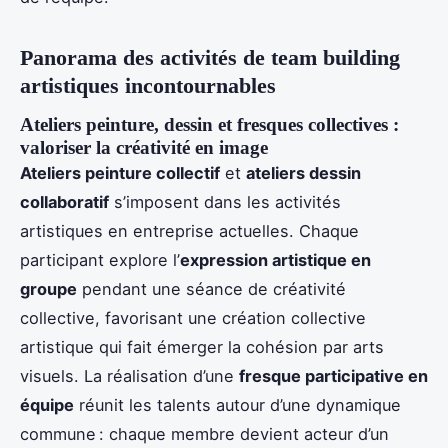
Panorama des activités de team building
artistiques incontournables
Ateliers peinture, dessin et fresques collectives :
valoriser la créativité en image
Ateliers peinture collectif
et
ateliers dessin
collaboratif
s’imposent dans les activités
artistiques en entreprise actuelles. Chaque
participant explore l’
expression artistique en
groupe
pendant une séance de créativité
collective, favorisant une création collective
artistique qui fait émerger la cohésion par arts
visuels. La réalisation d’une
fresque participative en
équipe
réunit les talents autour d’une dynamique
commune : chaque membre devient acteur d’un