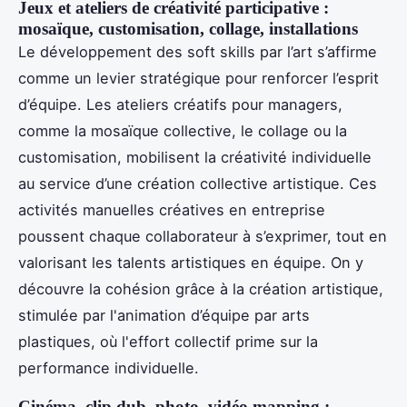
Jeux et ateliers de créativité participative :
mosaïque, customisation, collage, installations
Le développement des soft skills par l’art s’affirme
comme un levier stratégique pour renforcer l’esprit
d’équipe. Les ateliers créatifs pour managers,
comme la mosaïque collective, le collage ou la
customisation, mobilisent la créativité individuelle
au service d’une création collective artistique. Ces
activités manuelles créatives en entreprise
poussent chaque collaborateur à s’exprimer, tout en
valorisant les talents artistiques en équipe. On y
découvre la cohésion grâce à la création artistique,
stimulée par l'animation d’équipe par arts
plastiques, où l'effort collectif prime sur la
performance individuelle.
Cinéma, clip dub, photo, vidéo mapping :