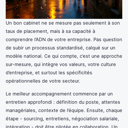
Un bon cabinet ne se mesure pas seulement à son
taux de placement, mais à sa capacité à
comprendre l’ADN de votre entreprise. Pas question
de subir un processus standardisé, calqué sur un
modèle national. Ce qui compte, c’est une approche
sur-mesure, qui intègre vos valeurs, votre culture
d’entreprise, et surtout les spécificités
opérationnelles de votre secteur.
Le meilleur accompagnement commence par un
entretien approfondi : définition du poste, attentes
managériales, contexte de l’équipe. Ensuite, chaque
étape - sourcing, entretiens, négociation salariale,
intégration - doit être pilotée en collaboration. Un