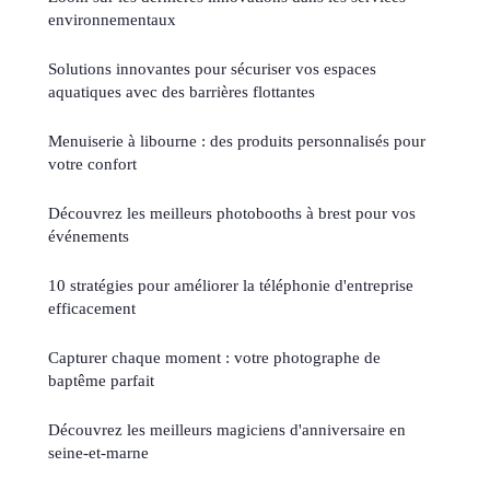
environnementaux
Solutions innovantes pour sécuriser vos espaces
aquatiques avec des barrières flottantes
Menuiserie à libourne : des produits personnalisés pour
votre confort
Découvrez les meilleurs photobooths à brest pour vos
événements
10 stratégies pour améliorer la téléphonie d'entreprise
efficacement
Capturer chaque moment : votre photographe de
baptême parfait
Découvrez les meilleurs magiciens d'anniversaire en
seine-et-marne