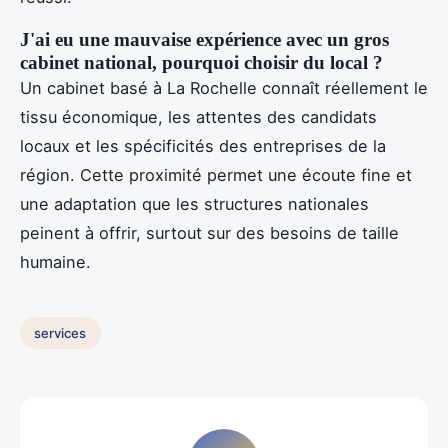
J'ai eu une mauvaise expérience avec un gros
cabinet national, pourquoi choisir du local ?
Un cabinet basé à La Rochelle connaît réellement le
tissu économique, les attentes des candidats
locaux et les spécificités des entreprises de la
région. Cette proximité permet une écoute fine et
une adaptation que les structures nationales
peinent à offrir, surtout sur des besoins de taille
humaine.
services