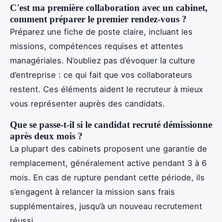
C'est ma première collaboration avec un cabinet,
comment préparer le premier rendez-vous ?
Préparez une fiche de poste claire, incluant les
missions, compétences requises et attentes
managériales. N’oubliez pas d’évoquer la culture
d’entreprise : ce qui fait que vos collaborateurs
restent. Ces éléments aident le recruteur à mieux
vous représenter auprès des candidats.
Que se passe-t-il si le candidat recruté démissionne
après deux mois ?
La plupart des cabinets proposent une garantie de
remplacement, généralement active pendant 3 à 6
mois. En cas de rupture pendant cette période, ils
s’engagent à relancer la mission sans frais
supplémentaires, jusqu’à un nouveau recrutement
réussi.