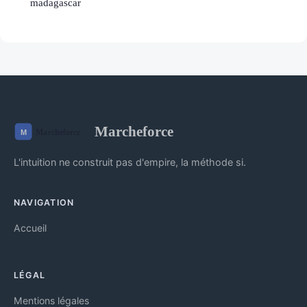
madagascar
Marcheforce
L'intuition ne construit pas d'empire, la méthode si.
NAVIGATION
Accueil
LÉGAL
Mentions légales