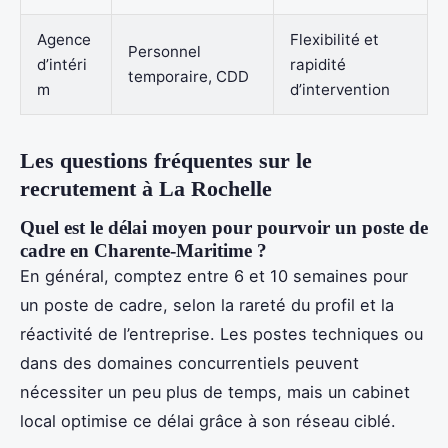
Agence
Flexibilité et
Personnel
d’intéri
rapidité
temporaire, CDD
m
d’intervention
Les questions fréquentes sur le
recrutement à La Rochelle
Quel est le délai moyen pour pourvoir un poste de
cadre en Charente-Maritime ?
En général, comptez entre 6 et 10 semaines pour
un poste de cadre, selon la rareté du profil et la
réactivité de l’entreprise. Les postes techniques ou
dans des domaines concurrentiels peuvent
nécessiter un peu plus de temps, mais un cabinet
local optimise ce délai grâce à son réseau ciblé.