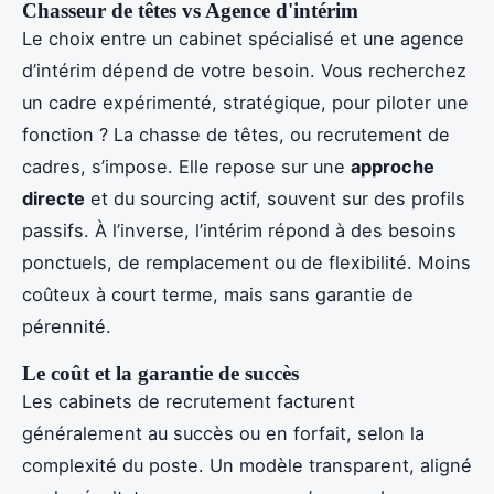
Chasseur de têtes vs Agence d'intérim
Le choix entre un cabinet spécialisé et une agence
d’intérim dépend de votre besoin. Vous recherchez
un cadre expérimenté, stratégique, pour piloter une
fonction ? La chasse de têtes, ou recrutement de
cadres, s’impose. Elle repose sur une
approche
directe
et du sourcing actif, souvent sur des profils
passifs. À l’inverse, l’intérim répond à des besoins
ponctuels, de remplacement ou de flexibilité. Moins
coûteux à court terme, mais sans garantie de
pérennité.
Le coût et la garantie de succès
Les cabinets de recrutement facturent
généralement au succès ou en forfait, selon la
complexité du poste. Un modèle transparent, aligné