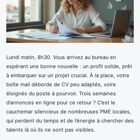
Lundi matin, 8h30. Vous arrivez au bureau en
espérant une bonne nouvelle : un profil solide, prêt
à embarquer sur un projet crucial. À la place, votre
boîte mail déborde de CV peu adaptés, voire
éloignés du poste à pourvoir. Trois semaines
d’annonces en ligne pour ce retour ? C’est le
cauchemar silencieux de nombreuses PME locales,
qui perdent du temps et de l’énergie à chercher des
talents là où ils ne sont pas visibles.