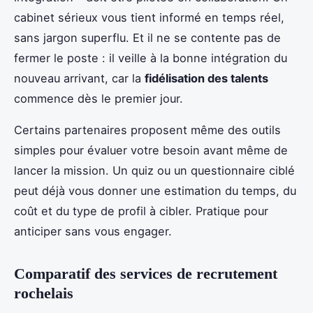
cabinet sérieux vous tient informé en temps réel,
sans jargon superflu. Et il ne se contente pas de
fermer le poste : il veille à la bonne intégration du
nouveau arrivant, car la
fidélisation des talents
commence dès le premier jour.
Certains partenaires proposent même des outils
simples pour évaluer votre besoin avant même de
lancer la mission. Un quiz ou un questionnaire ciblé
peut déjà vous donner une estimation du temps, du
coût et du type de profil à cibler. Pratique pour
anticiper sans vous engager.
Comparatif des services de recrutement
rochelais