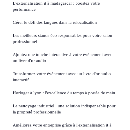
L'externalisation it à madagascar : boostez votre
performance
Gérer le défi des langues dans la relocalisation
Les meilleurs stands éco-responsables pour votre salon
professionnel
Ajoutez une touche interactive à votre événement avec
un livre d'or audio
Transformez votre événement avec un livre d'or audio
interactif
Horloger à lyon : l'excellence du temps à portée de main
Le nettoyage industriel : une solution indispensable pour
la propreté professionnelle
Améliorez votre entreprise grâce à l'externalisation it à