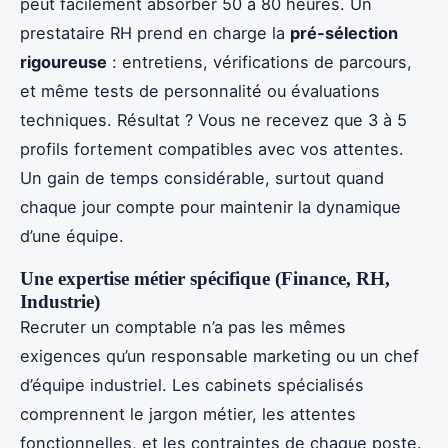
peut facilement absorber 50 à 80 heures. Un
prestataire RH prend en charge la
pré-sélection
rigoureuse
: entretiens, vérifications de parcours,
et même tests de personnalité ou évaluations
techniques. Résultat ? Vous ne recevez que 3 à 5
profils fortement compatibles avec vos attentes.
Un gain de temps considérable, surtout quand
chaque jour compte pour maintenir la dynamique
d’une équipe.
Une expertise métier spécifique (Finance, RH,
Industrie)
Recruter un comptable n’a pas les mêmes
exigences qu’un responsable marketing ou un chef
d’équipe industriel. Les cabinets spécialisés
comprennent le jargon métier, les attentes
fonctionnelles, et les contraintes de chaque poste.