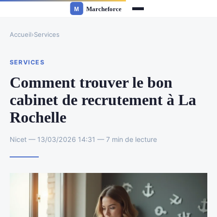
Accueil
›
Services
SERVICES
Comment trouver le bon
cabinet de recrutement à La
Rochelle
Nicet — 13/03/2026 14:31 — 7 min de lecture