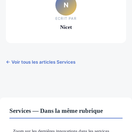
N
ECRIT PAR
Nicet
← Voir tous les articles Services
Services — Dans la même rubrique
Zoom sur les dernières innovations dans les services