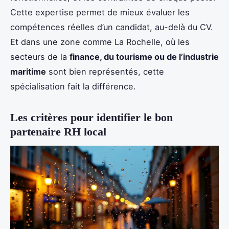
Cette expertise permet de mieux évaluer les
compétences réelles d’un candidat, au-delà du CV.
Et dans une zone comme La Rochelle, où les
secteurs de la
finance, du tourisme ou de l’industrie
maritime
sont bien représentés, cette
spécialisation fait la différence.
Les critères pour identifier le bon
partenaire RH local