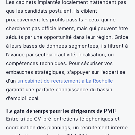
Les cabinets implantés localement n’attendent pas
que les candidats postulent. Ils ciblent
proactivement les profils passifs - ceux qui ne
cherchent pas officiellement, mais qui peuvent être
séduits par une opportunité dans leur région. Grâce
à leurs bases de données segmentées, ils filtrent à
l’avance par secteur d’activité, localisation, ou
compétences techniques. Pour sécuriser vos
embauches stratégiques, s'appuyer sur l'expertise
d'un
un cabinet de recrutement à La Rochelle
garantit une parfaite connaissance du bassin
d'emploi local.
Le gain de temps pour les dirigeants de PME
Entre tri de CV, pré-entretiens téléphoniques et
coordination des plannings, un recrutement interne