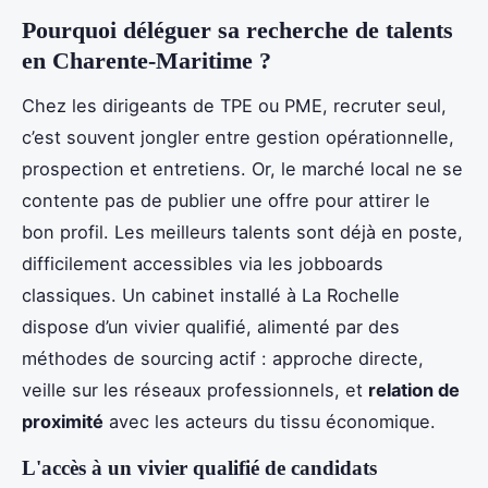
Pourquoi déléguer sa recherche de talents
en Charente-Maritime ?
Chez les dirigeants de TPE ou PME, recruter seul,
c’est souvent jongler entre gestion opérationnelle,
prospection et entretiens. Or, le marché local ne se
contente pas de publier une offre pour attirer le
bon profil. Les meilleurs talents sont déjà en poste,
difficilement accessibles via les jobboards
classiques. Un cabinet installé à La Rochelle
dispose d’un vivier qualifié, alimenté par des
méthodes de sourcing actif : approche directe,
veille sur les réseaux professionnels, et
relation de
proximité
avec les acteurs du tissu économique.
L'accès à un vivier qualifié de candidats