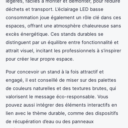
légères, faciles à monter et démonter, pour réduire
déchets et transport. L’éclairage LED basse
consommation joue également un rôle clé dans ces
espaces, offrant une atmosphère chaleureuse sans
excès énergétique. Ces stands durables se
distinguent par un équilibre entre fonctionnalité et
attrait visuel, incitant les professionnels à s’inspirer
pour créer leur propre espace.
Pour concevoir un stand à la fois attractif et
engagé, il est conseillé de miser sur des palettes
de couleurs naturelles et des textures brutes, qui
valorisent le message éco-responsable. Vous
pouvez aussi intégrer des éléments interactifs en
lien avec le thème durable, comme des dispositifs
de récupération d’eau ou des panneaux