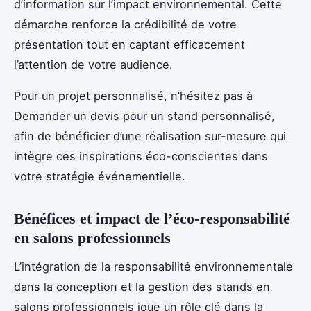
d’information sur l’impact environnemental. Cette
démarche renforce la crédibilité de votre
présentation tout en captant efficacement
l’attention de votre audience.
Pour un projet personnalisé, n’hésitez pas à
Demander un devis pour un stand personnalisé,
afin de bénéficier d’une réalisation sur-mesure qui
intègre ces inspirations éco-conscientes dans
votre stratégie événementielle.
Bénéfices et impact de l’éco-responsabilité
en salons professionnels
L’intégration de la responsabilité environnementale
dans la conception et la gestion des stands en
salons professionnels joue un rôle clé dans la