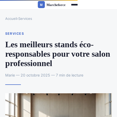
Accueil
›
Services
SERVICES
Les meilleurs stands éco-
responsables pour votre salon
professionnel
Marie — 20 octobre 2025 — 7 min de lecture