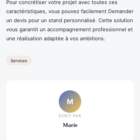
Pour concrétiser votre projet avec toutes ces
caractéristiques, vous pouvez facilement Demander
un devis pour un stand personnalisé. Cette solution
vous garantit un accompagnement professionnel et
une réalisation adaptée à vos ambitions.
Services
M
ECRIT PAR
Marie