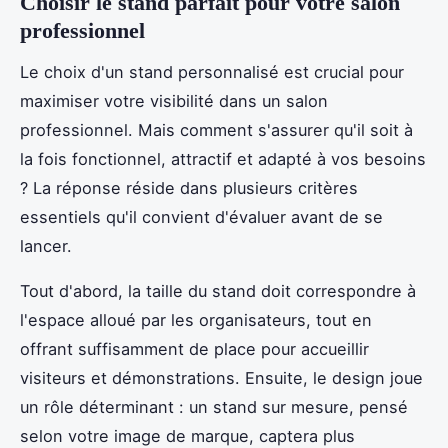
Choisir le stand parfait pour votre salon
professionnel
Le choix d'un stand personnalisé est crucial pour
maximiser votre visibilité dans un salon
professionnel. Mais comment s'assurer qu'il soit à
la fois fonctionnel, attractif et adapté à vos besoins
? La réponse réside dans plusieurs critères
essentiels qu'il convient d'évaluer avant de se
lancer.
Tout d'abord, la taille du stand doit correspondre à
l'espace alloué par les organisateurs, tout en
offrant suffisamment de place pour accueillir
visiteurs et démonstrations. Ensuite, le design joue
un rôle déterminant : un stand sur mesure, pensé
selon votre image de marque, captera plus