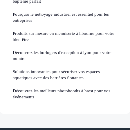
baptême parfait
Pourquoi le nettoyage industriel est essentiel pour les
entreprises
Produits sur mesure en menuiserie à libourne pour votre
bien-être
Découvrez les horlogers d'exception à lyon pour votre
montre
Solutions innovantes pour sécuriser vos espaces
aquatiques avec des barrières flottantes
Découvrez les meilleurs photobooths à brest pour vos
événements