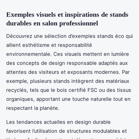
Exemples visuels et inspirations de stands
durables en salon professionnel
Découvrez une sélection d’exemples stands éco qui
allient esthétisme et responsabilité
environnementale. Ces visuels mettent en lumière
des concepts de design responsable adaptés aux
attentes des visiteurs et exposants modernes. Par
exemple, plusieurs stands intègrent des matériaux
recyclés, tels que le bois certifié FSC ou des tissus
organiques, apportant une touche naturelle tout en
respectant la planète.
Les tendances actuelles en design durable
favorisent l’utilisation de structures modulables et