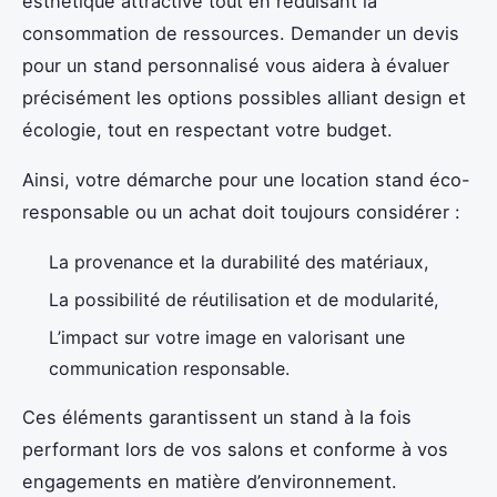
esthétique attractive tout en réduisant la
consommation de ressources. Demander un devis
pour un stand personnalisé vous aidera à évaluer
précisément les options possibles alliant design et
écologie, tout en respectant votre budget.
Ainsi, votre démarche pour une location stand éco-
responsable ou un achat doit toujours considérer :
La provenance et la durabilité des matériaux,
La possibilité de réutilisation et de modularité,
L’impact sur votre image en valorisant une
communication responsable.
Ces éléments garantissent un stand à la fois
performant lors de vos salons et conforme à vos
engagements en matière d’environnement.