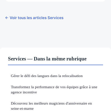
← Voir tous les articles Services
Services — Dans la même rubrique
Gérer le défi des langues dans la relocalisation
Transformez la performance de vos équipes grâce à une
agence incentive
Découvrez les meilleurs magiciens d'anniversaire en
seine-et-marne