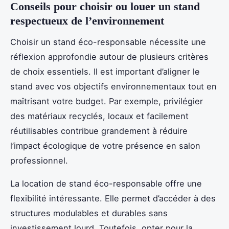
Conseils pour choisir ou louer un stand
respectueux de l’environnement
Choisir un stand éco-responsable nécessite une
réflexion approfondie autour de plusieurs critères
de choix essentiels. Il est important d’aligner le
stand avec vos objectifs environnementaux tout en
maîtrisant votre budget. Par exemple, privilégier
des matériaux recyclés, locaux et facilement
réutilisables contribue grandement à réduire
l’impact écologique de votre présence en salon
professionnel.
La location de stand éco-responsable offre une
flexibilité intéressante. Elle permet d’accéder à des
structures modulables et durables sans
investissement lourd. Toutefois, opter pour la