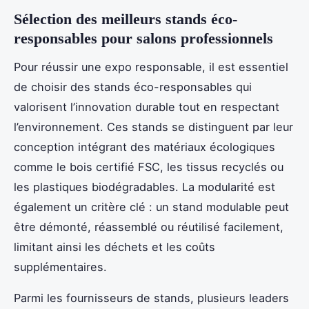
Sélection des meilleurs stands éco-
responsables pour salons professionnels
Pour réussir une expo responsable, il est essentiel
de choisir des stands éco-responsables qui
valorisent l’innovation durable tout en respectant
l’environnement. Ces stands se distinguent par leur
conception intégrant des matériaux écologiques
comme le bois certifié FSC, les tissus recyclés ou
les plastiques biodégradables. La modularité est
également un critère clé : un stand modulable peut
être démonté, réassemblé ou réutilisé facilement,
limitant ainsi les déchets et les coûts
supplémentaires.
Parmi les fournisseurs de stands, plusieurs leaders