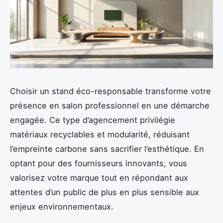
Choisir un stand éco-responsable transforme votre
présence en salon professionnel en une démarche
engagée. Ce type d’agencement privilégie
matériaux recyclables et modularité, réduisant
l’empreinte carbone sans sacrifier l’esthétique. En
optant pour des fournisseurs innovants, vous
valorisez votre marque tout en répondant aux
attentes d’un public de plus en plus sensible aux
enjeux environnementaux.