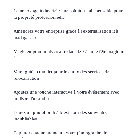
Le nettoyage industriel : une solution indispensable pour
la propreté professionnelle
Améliorez votre entreprise grâce à l'externalisation it à
madagascar
Magicien pour anniversaire dans le 77 : une fête magique
!
Votre guide complet pour le choix des services de
relocalisation
Ajoutez une touche interactive à votre événement avec
un livre d'or audio
Louez un photobooth à brest pour des souvenirs
inoubliables
Capturer chaque moment : votre photographe de