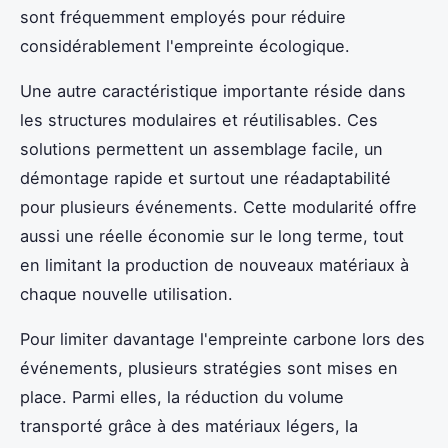
sont fréquemment employés pour réduire
considérablement l'empreinte écologique.
Une autre caractéristique importante réside dans
les structures modulaires et réutilisables. Ces
solutions permettent un assemblage facile, un
démontage rapide et surtout une réadaptabilité
pour plusieurs événements. Cette modularité offre
aussi une réelle économie sur le long terme, tout
en limitant la production de nouveaux matériaux à
chaque nouvelle utilisation.
Pour limiter davantage l'empreinte carbone lors des
événements, plusieurs stratégies sont mises en
place. Parmi elles, la réduction du volume
transporté grâce à des matériaux légers, la