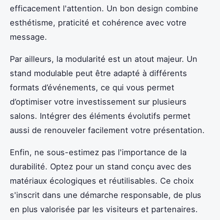
efficacement l'attention. Un bon design combine
esthétisme, praticité et cohérence avec votre
message.
Par ailleurs, la modularité est un atout majeur. Un
stand modulable peut être adapté à différents
formats d’événements, ce qui vous permet
d’optimiser votre investissement sur plusieurs
salons. Intégrer des éléments évolutifs permet
aussi de renouveler facilement votre présentation.
Enfin, ne sous-estimez pas l'importance de la
durabilité. Optez pour un stand conçu avec des
matériaux écologiques et réutilisables. Ce choix
s'inscrit dans une démarche responsable, de plus
en plus valorisée par les visiteurs et partenaires.