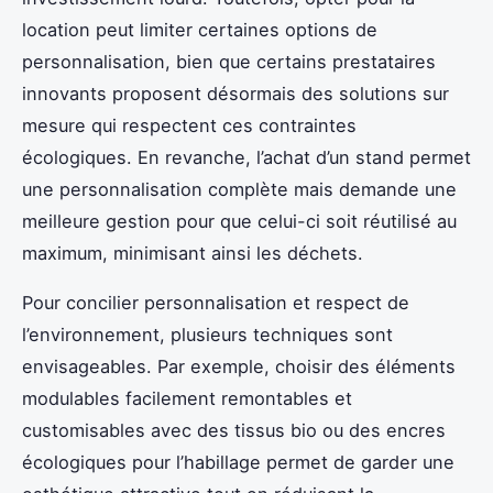
location peut limiter certaines options de
personnalisation, bien que certains prestataires
innovants proposent désormais des solutions sur
mesure qui respectent ces contraintes
écologiques. En revanche, l’achat d’un stand permet
une personnalisation complète mais demande une
meilleure gestion pour que celui-ci soit réutilisé au
maximum, minimisant ainsi les déchets.
Pour concilier personnalisation et respect de
l’environnement, plusieurs techniques sont
envisageables. Par exemple, choisir des éléments
modulables facilement remontables et
customisables avec des tissus bio ou des encres
écologiques pour l’habillage permet de garder une