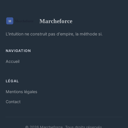
Marcheforce
L'intuition ne construit pas d'empire, la méthode si.
NAVIGATION
Accueil
LÉGAL
Mentions légales
Contact
© 2026 Marcheforce. Tous droits réservés.