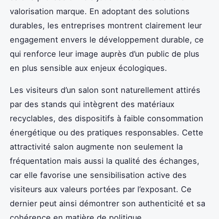
valorisation marque. En adoptant des solutions
durables, les entreprises montrent clairement leur
engagement envers le développement durable, ce
qui renforce leur image auprès d’un public de plus
en plus sensible aux enjeux écologiques.
Les visiteurs d’un salon sont naturellement attirés
par des stands qui intègrent des matériaux
recyclables, des dispositifs à faible consommation
énergétique ou des pratiques responsables. Cette
attractivité salon augmente non seulement la
fréquentation mais aussi la qualité des échanges,
car elle favorise une sensibilisation active des
visiteurs aux valeurs portées par l’exposant. Ce
dernier peut ainsi démontrer son authenticité et sa
cohérence en matière de politique