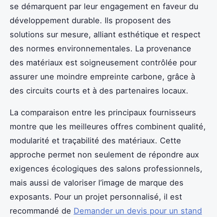
se démarquent par leur engagement en faveur du
développement durable. Ils proposent des
solutions sur mesure, alliant esthétique et respect
des normes environnementales. La provenance
des matériaux est soigneusement contrôlée pour
assurer une moindre empreinte carbone, grâce à
des circuits courts et à des partenaires locaux.
La comparaison entre les principaux fournisseurs
montre que les meilleures offres combinent qualité,
modularité et traçabilité des matériaux. Cette
approche permet non seulement de répondre aux
exigences écologiques des salons professionnels,
mais aussi de valoriser l’image de marque des
exposants. Pour un projet personnalisé, il est
recommandé de
Demander un devis pour un stand