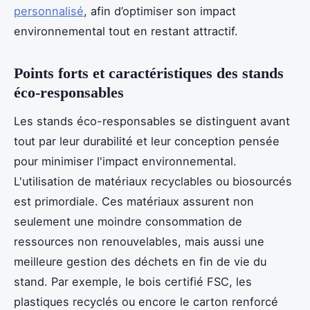
personnalisé
, afin d’optimiser son impact
environnemental tout en restant attractif.
Points forts et caractéristiques des stands
éco-responsables
Les stands éco-responsables se distinguent avant
tout par leur durabilité et leur conception pensée
pour minimiser l'impact environnemental.
L'utilisation de matériaux recyclables ou biosourcés
est primordiale. Ces matériaux assurent non
seulement une moindre consommation de
ressources non renouvelables, mais aussi une
meilleure gestion des déchets en fin de vie du
stand. Par exemple, le bois certifié FSC, les
plastiques recyclés ou encore le carton renforcé