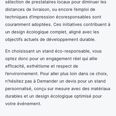
sélection de prestataires locaux pour diminuer les
distances de livraison, ou encore l’emploi de
techniques d’impression écoresponsables sont
couramment adoptées. Ces initiatives contribuent à
un design écologique complet, aligné avec les
objectifs actuels de développement durable.
En choisissant un stand éco-responsable, vous
optez donc pour un engagement réel qui allie
efficacité, esthétisme et respect de
l’environnement. Pour aller plus loin dans ce choix,
n’hésitez pas à Demander un devis pour un stand
personnalisé, conçu sur mesure avec des matériaux
durables et un design écologique optimisé pour
votre événement.