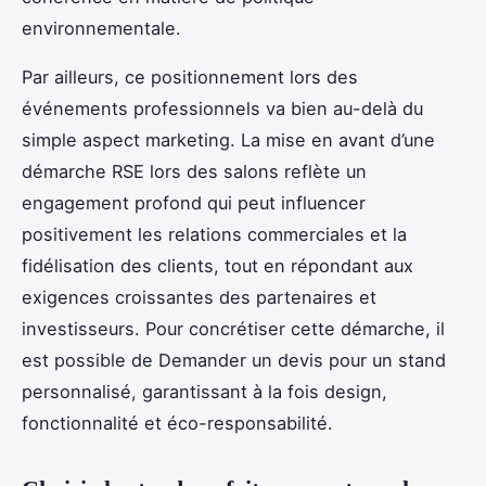
environnementale.
Par ailleurs, ce positionnement lors des
événements professionnels va bien au-delà du
simple aspect marketing. La mise en avant d’une
démarche RSE lors des salons reflète un
engagement profond qui peut influencer
positivement les relations commerciales et la
fidélisation des clients, tout en répondant aux
exigences croissantes des partenaires et
investisseurs. Pour concrétiser cette démarche, il
est possible de Demander un devis pour un stand
personnalisé, garantissant à la fois design,
fonctionnalité et éco-responsabilité.