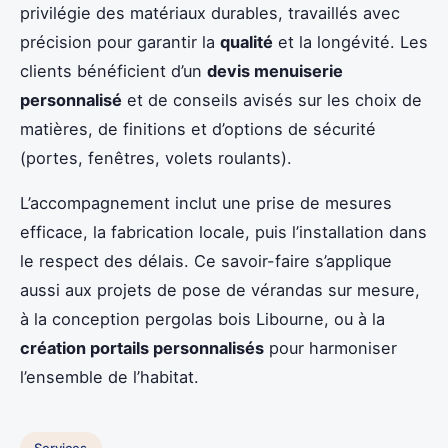
privilégie des matériaux durables, travaillés avec
précision pour garantir la
qualité
et la longévité. Les
clients bénéficient d’un
devis menuiserie
personnalisé
et de conseils avisés sur les choix de
matières, de finitions et d’options de sécurité
(portes, fenêtres, volets roulants).
L’accompagnement inclut une prise de mesures
efficace, la fabrication locale, puis l’installation dans
le respect des délais. Ce savoir-faire s’applique
aussi aux projets de pose de vérandas sur mesure,
à la conception pergolas bois Libourne, ou à la
création portails personnalisés
pour harmoniser
l’ensemble de l’habitat.
Services