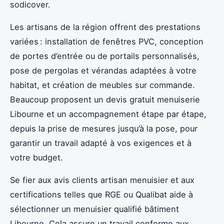
sodicover.
Les artisans de la région offrent des prestations
variées : installation de fenêtres PVC, conception
de portes d’entrée ou de portails personnalisés,
pose de pergolas et vérandas adaptées à votre
habitat, et création de meubles sur commande.
Beaucoup proposent un devis gratuit menuiserie
Libourne et un accompagnement étape par étape,
depuis la prise de mesures jusqu’à la pose, pour
garantir un travail adapté à vos exigences et à
votre budget.
Se fier aux avis clients artisan menuisier et aux
certifications telles que RGE ou Qualibat aide à
sélectionner un menuisier qualifié bâtiment
Libourne. Cela assure un travail conforme aux