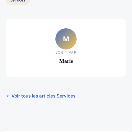
M
ECRIT PAR
Marie
← Voir tous les articles Services