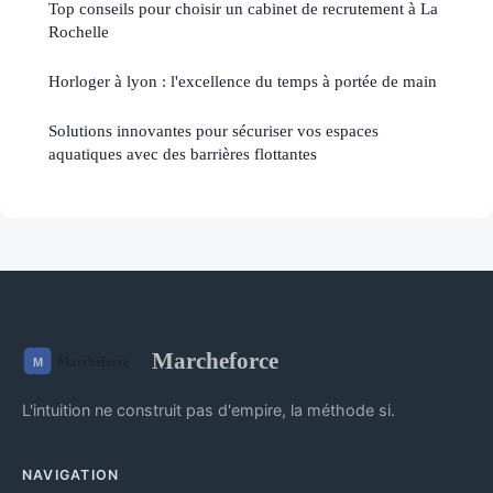
Top conseils pour choisir un cabinet de recrutement à La
Rochelle
Horloger à lyon : l'excellence du temps à portée de main
Solutions innovantes pour sécuriser vos espaces
aquatiques avec des barrières flottantes
Marcheforce
L'intuition ne construit pas d'empire, la méthode si.
NAVIGATION