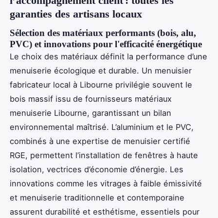
l’accompagnement client : toutes les
garanties des artisans locaux
Sélection des matériaux performants (bois, alu,
PVC) et innovations pour l'efficacité énergétique
Le choix des matériaux définit la performance d’une
menuiserie écologique et durable. Un menuisier
fabricateur local à Libourne privilégie souvent le
bois massif issu de fournisseurs matériaux
menuiserie Libourne, garantissant un bilan
environnemental maîtrisé. L’aluminium et le PVC,
combinés à une expertise de menuisier certifié
RGE, permettent l’installation de fenêtres à haute
isolation, vectrices d’économie d’énergie. Les
innovations comme les vitrages à faible émissivité
et menuiserie traditionnelle et contemporaine
assurent durabilité et esthétisme, essentiels pour