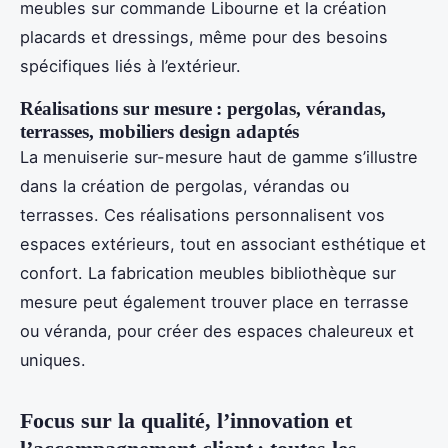
meubles sur commande Libourne et la création
placards et dressings, même pour des besoins
spécifiques liés à l’extérieur.
Réalisations sur mesure : pergolas, vérandas,
terrasses, mobiliers design adaptés
La menuiserie sur-mesure haut de gamme s’illustre
dans la création de pergolas, vérandas ou
terrasses. Ces réalisations personnalisent vos
espaces extérieurs, tout en associant esthétique et
confort. La fabrication meubles bibliothèque sur
mesure peut également trouver place en terrasse
ou véranda, pour créer des espaces chaleureux et
uniques.
Focus sur la qualité, l’innovation et