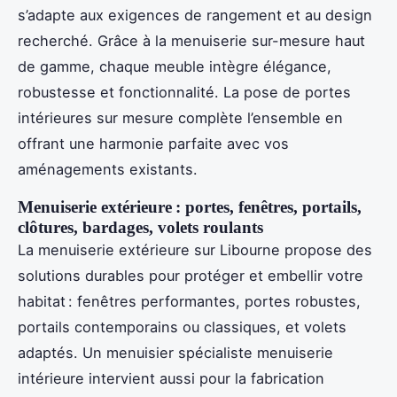
s’adapte aux exigences de rangement et au design
recherché. Grâce à la menuiserie sur-mesure haut
de gamme, chaque meuble intègre élégance,
robustesse et fonctionnalité. La pose de portes
intérieures sur mesure complète l’ensemble en
offrant une harmonie parfaite avec vos
aménagements existants.
Menuiserie extérieure : portes, fenêtres, portails,
clôtures, bardages, volets roulants
La menuiserie extérieure sur Libourne propose des
solutions durables pour protéger et embellir votre
habitat : fenêtres performantes, portes robustes,
portails contemporains ou classiques, et volets
adaptés. Un menuisier spécialiste menuiserie
intérieure intervient aussi pour la fabrication