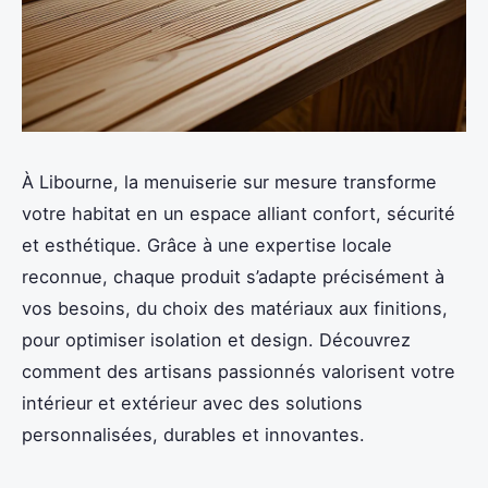
À Libourne, la menuiserie sur mesure transforme
votre habitat en un espace alliant confort, sécurité
et esthétique. Grâce à une expertise locale
reconnue, chaque produit s’adapte précisément à
vos besoins, du choix des matériaux aux finitions,
pour optimiser isolation et design. Découvrez
comment des artisans passionnés valorisent votre
intérieur et extérieur avec des solutions
personnalisées, durables et innovantes.