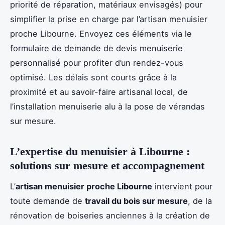
priorité de réparation, matériaux envisagés) pour
simplifier la prise en charge par l’artisan menuisier
proche Libourne. Envoyez ces éléments via le
formulaire de demande de devis menuiserie
personnalisé pour profiter d’un rendez-vous
optimisé. Les délais sont courts grâce à la
proximité et au savoir-faire artisanal local, de
l’installation menuiserie alu à la pose de vérandas
sur mesure.
L’expertise du
menuisier
à Libourne :
solutions sur mesure et accompagnement
L’
artisan menuisier proche Libourne
intervient pour
toute demande de
travail du bois sur mesure
, de la
rénovation de boiseries anciennes à la création de