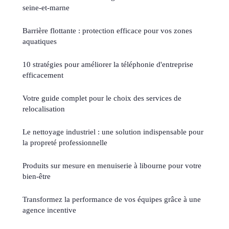
seine-et-marne
Barrière flottante : protection efficace pour vos zones
aquatiques
10 stratégies pour améliorer la téléphonie d'entreprise
efficacement
Votre guide complet pour le choix des services de
relocalisation
Le nettoyage industriel : une solution indispensable pour
la propreté professionnelle
Produits sur mesure en menuiserie à libourne pour votre
bien-être
Transformez la performance de vos équipes grâce à une
agence incentive