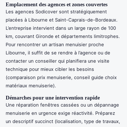
Emplacement des agences et zones couvertes
Les agences Sodicover sont stratégiquement
placées à Libourne et Saint-Caprais-de-Bordeaux.
L’entreprise intervient dans un large rayon de 100
km, couvrant Gironde et départements limitrophes.
Pour rencontrer un artisan menuisier proche
Libourne, il suffit de se rendre à l’agence ou de
contacter un conseiller qui planifiera une visite
technique pour mieux cibler les besoins
(comparaison prix menuiserie, conseil guide choix
matériaux menuiserie).
Démarches pour une intervention rapide
Une réparation fenêtres cassées ou un dépannage
menuiserie en urgence exige réactivité. Préparez
un descriptif succinct (localisation, type de travaux,