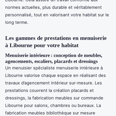
normes actuelles, plus durable et véritablement
personnalisé, tout en valorisant votre habitat sur le
long terme.
Les gammes de prestations en menuiserie
à Libourne pour votre habitat
Menuiserie intérieure : conception de meubles,
agencements, escaliers, placards et dressings
Un menuisier spécialiste menuiserie intérieure à
Libourne valorise chaque espace en réalisant des
travaux d’agencement intérieur sur-mesure. Les
prestations couvrent la création placards et
dressings, la fabrication meubles sur commande
Libourne pour salons, chambres ou bureaux. La
fabrication meubles bibliothèque sur mesure