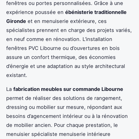
fenêtres ou portes personnalisées. Grâce à une
expérience poussée en
ébénisterie traditionnelle
Gironde
et en menuiserie extérieure, ces
spécialistes prennent en charge des projets variés,
en neuf comme en rénovation. L’installation
fenêtres PVC Libourne ou d’ouvertures en bois
assure un confort thermique, des économies
d’énergie et une adaptation au style architectural
existant.
La
fabrication meubles sur commande Libourne
permet de réaliser des solutions de rangement,
dressing ou mobilier sur mesure, répondant aux
besoins d’agencement intérieur ou à la rénovation
de mobilier ancien. Pour chaque prestation, le
menuisier spécialiste menuiserie intérieure