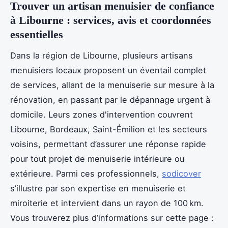
Trouver un artisan menuisier de confiance
à Libourne : services, avis et coordonnées
essentielles
Dans la région de Libourne, plusieurs artisans
menuisiers locaux proposent un éventail complet
de services, allant de la menuiserie sur mesure à la
rénovation, en passant par le dépannage urgent à
domicile. Leurs zones d'intervention couvrent
Libourne, Bordeaux, Saint-Émilion et les secteurs
voisins, permettant d’assurer une réponse rapide
pour tout projet de menuiserie intérieure ou
extérieure. Parmi ces professionnels,
sodicover
s’illustre par son expertise en menuiserie et
miroiterie et intervient dans un rayon de 100 km.
Vous trouverez plus d’informations sur cette page :