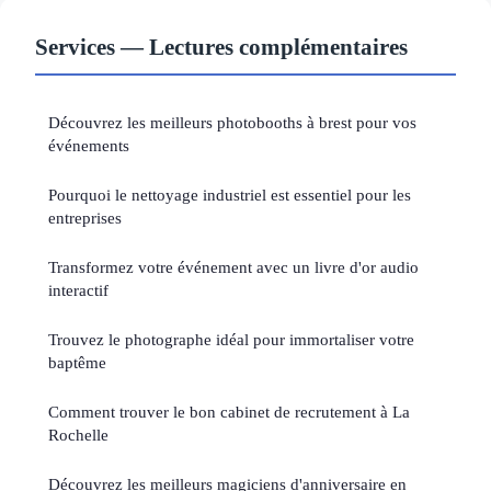
Services — Lectures complémentaires
Découvrez les meilleurs photobooths à brest pour vos
événements
Pourquoi le nettoyage industriel est essentiel pour les
entreprises
Transformez votre événement avec un livre d'or audio
interactif
Trouvez le photographe idéal pour immortaliser votre
baptême
Comment trouver le bon cabinet de recrutement à La
Rochelle
Découvrez les meilleurs magiciens d'anniversaire en