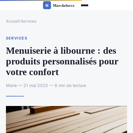
Accueil
›
Services
SERVICES
Menuiserie à libourne : des
produits personnalisés pour
votre confort
Marie — 21 mai 2025 — 6 min de lecture