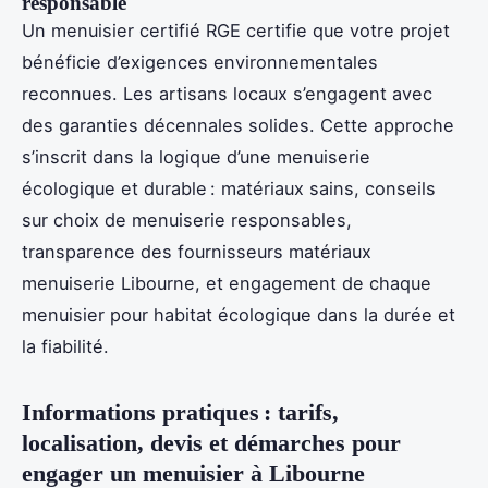
responsable
Un menuisier certifié RGE certifie que votre projet
bénéficie d’exigences environnementales
reconnues. Les artisans locaux s’engagent avec
des garanties décennales solides. Cette approche
s’inscrit dans la logique d’une menuiserie
écologique et durable : matériaux sains, conseils
sur choix de menuiserie responsables,
transparence des fournisseurs matériaux
menuiserie Libourne, et engagement de chaque
menuisier pour habitat écologique dans la durée et
la fiabilité.
Informations pratiques : tarifs,
localisation, devis et démarches pour
engager un menuisier à Libourne