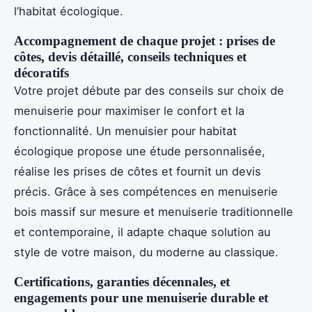
l’habitat écologique.
Accompagnement de chaque projet : prises de
côtes, devis détaillé, conseils techniques et
décoratifs
Votre projet débute par des conseils sur choix de
menuiserie pour maximiser le confort et la
fonctionnalité. Un menuisier pour habitat
écologique propose une étude personnalisée,
réalise les prises de côtes et fournit un devis
précis. Grâce à ses compétences en menuiserie
bois massif sur mesure et menuiserie traditionnelle
et contemporaine, il adapte chaque solution au
style de votre maison, du moderne au classique.
Certifications, garanties décennales, et
engagements pour une menuiserie durable et