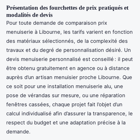
Présentation des fourchettes de prix pratiqués et
modalités de devis
Pour toute demande de comparaison prix
menuiserie à Libourne, les tarifs varient en fonction
des matériaux sélectionnés, de la complexité des
travaux et du degré de personnalisation désiré. Un
devis menuiserie personnalisé est conseillé : il peut
être obtenu gratuitement en agence ou à distance
auprès d’un artisan menuisier proche Libourne. Que
ce soit pour une installation menuiserie alu, une
pose de vérandas sur mesure, ou une réparation
fenêtres cassées, chaque projet fait l’objet d’un
calcul individualisé afin d’assurer la transparence, le
respect du budget et une adaptation précise à la
demande.